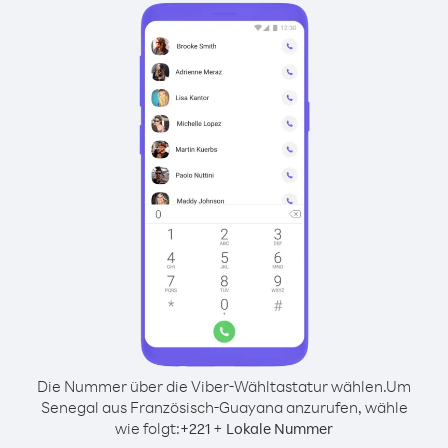
Die Nummer über die Viber-Wähltastatur wählen.
Um
Senegal aus Französisch-Guayana anzurufen, wähle
wie folgt:
+
+
221
Lokale Nummer