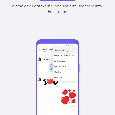
Wähle den Kontakt in Viber und rufe über sein Info-
Fenster an