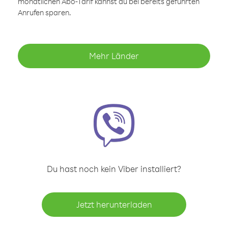
monatlichen Abo-Tarif kannst du bei bereits geführten
Anrufen sparen.
Mehr Länder
Du hast noch kein Viber installiert?
Jetzt herunterladen