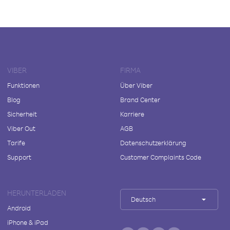
VIBER
FIRMA
Funktionen
Über Viber
Blog
Brand Center
Sicherheit
Karriere
Viber Out
AGB
Tarife
Datenschutzerklärung
Support
Customer Complaints Code
HERUNTERLADEN
Deutsch
Android
iPhone & iPad