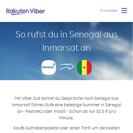
Anmelden
Togg
navig
So rufst du in Senegal aus
Inmarsat an
Mit Viber Out kannst du Gespräche nach Senegal aus
Inmarsat führen.
Rufe eine beliebige Nummer in Senegal
an - Festnetz oder mobil! - Schon ab nur 32.5 ¢ pro
Minute.
Kaufe Guthabenpakete oder einen Tarif, um die besten