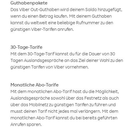
Guthabenpakete
Das Viber Out-Guthaben wird deinem Saldo hinzugefügt,
wenn du einen Betrag kaufen. Mit deinem Guthaben
kannst du weltweit eine beliebige Rufnummer zu den
günstigen Viber-Tarifen anrufen.
30-Tage-Tarife
Mit dem 30-Tage-Tarif kannst du für die Dauer von 30
Tagen Auslandsgespräche an das Ziel deiner Wahl zu den
günstigen Tarifen von Viber vornehmen.
Monatliche Abo-Tarife
Mit dem monatlichen Abo-Tarif hast du die Möglichkeit,
Auslandsgespräche sowohl über das Festnetz als auch
über das Mobilnetz zu günstigen Tarifen zu führen und
musst deinen Tarif nicht jedes mal verlängern. Mit dem
monatlichen Abo-Tarif kannst du bei bereits geführten
Anrufen sparen.