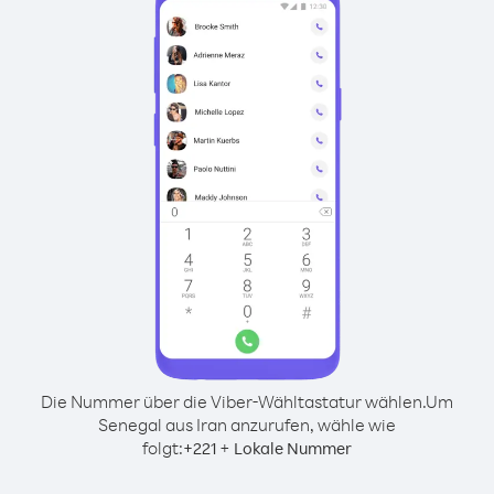
Die Nummer über die Viber-Wähltastatur wählen.
Um
Senegal aus Iran anzurufen, wähle wie
folgt:
+
+
221
Lokale Nummer