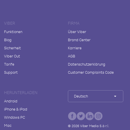
VIBER
FIRMA
Funktionen
Über Viber
Blog
Brand Center
Sicherheit
Karriere
Viber Out
AGB
Tarife
Datenschutzerklärung
Support
Customer Complaints Code
HERUNTERLADEN
Deutsch
Android
iPhone & iPad
Windows PC
Mac
©
2026
Viber Media S.à r.l.