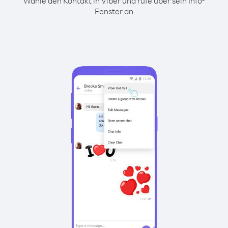
Wähle den Kontakt in Viber und rufe über sein Info-
Fenster an