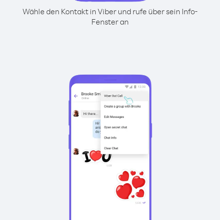
Wähle den Kontakt in Viber und rufe über sein Info-
Fenster an