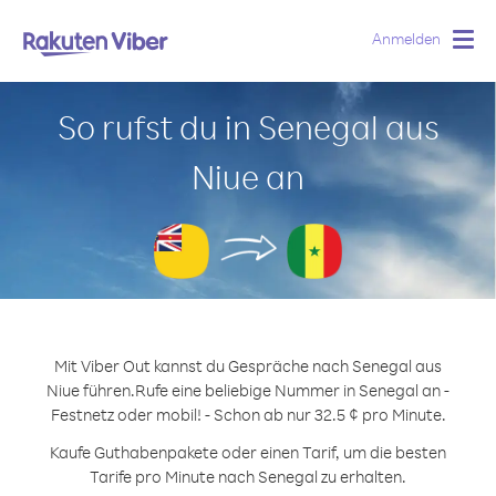
Anmelden
Togg
navig
So rufst du in Senegal aus
Niue an
Mit Viber Out kannst du Gespräche nach Senegal aus
Niue führen.
Rufe eine beliebige Nummer in Senegal an -
Festnetz oder mobil! - Schon ab nur 32.5 ¢ pro Minute.
Kaufe Guthabenpakete oder einen Tarif, um die besten
Tarife pro Minute nach Senegal zu erhalten.