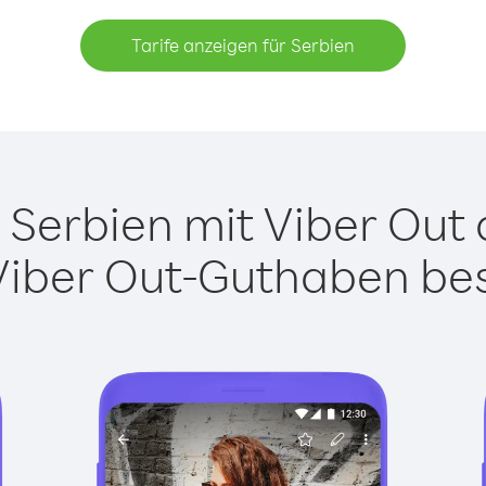
Tarife anzeigen für Serbien
Serbien mit Viber Out a
Viber Out-Guthaben besi