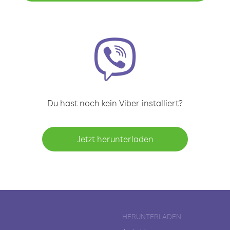
Du hast noch kein Viber installiert?
Jetzt herunterladen
HERUNTERLADEN