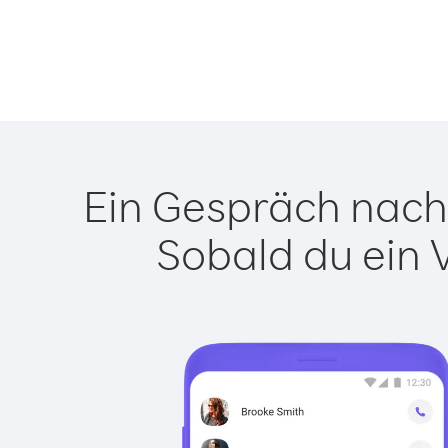
Ein Gespräch nach 
Sobald du ein 