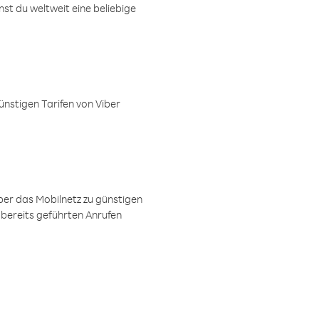
t du weltweit eine beliebige
ünstigen Tarifen von Viber
ber das Mobilnetz zu günstigen
 bereits geführten Anrufen