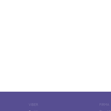
VIBER
FIRMA