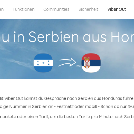
en
Funktionen
Communities
Sicherheit
Viber Out
du in Serbien aus H
it Viber Out kannst du Gespräche nach Serbien aus Honduras führe
ebige Nummer in Serbien an - Festnetz oder mobil! - Schon ab nur 19.
pakete oder einen Tarif, um die besten Tarife pro Minute nach Serbi