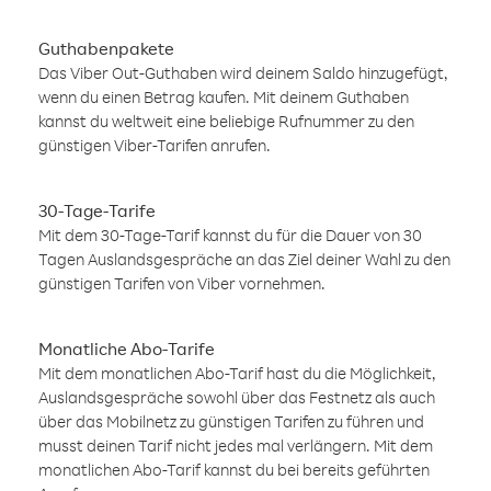
Guthabenpakete
Das Viber Out-Guthaben wird deinem Saldo hinzugefügt,
wenn du einen Betrag kaufen. Mit deinem Guthaben
kannst du weltweit eine beliebige Rufnummer zu den
günstigen Viber-Tarifen anrufen.
30-Tage-Tarife
Mit dem 30-Tage-Tarif kannst du für die Dauer von 30
Tagen Auslandsgespräche an das Ziel deiner Wahl zu den
günstigen Tarifen von Viber vornehmen.
Monatliche Abo-Tarife
Mit dem monatlichen Abo-Tarif hast du die Möglichkeit,
Auslandsgespräche sowohl über das Festnetz als auch
über das Mobilnetz zu günstigen Tarifen zu führen und
musst deinen Tarif nicht jedes mal verlängern. Mit dem
monatlichen Abo-Tarif kannst du bei bereits geführten