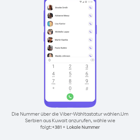
Die Nummer über die Viber-Wähltastatur wählen.
Um
Serbien aus Kuwait anzurufen, wähle wie
folgt:
+
+
381
Lokale Nummer