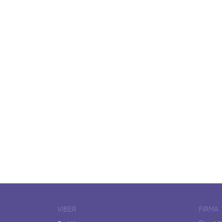
VIBER
FIRMA