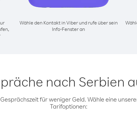
ur
Wähle den Kontakt in Viber und rufe über sein
Wähle
fen,
Info-Fenster an
r
spräche nach Serbien 
 Gesprächszeit für weniger Geld. Wähle eine unserer
Tarifoptionen: