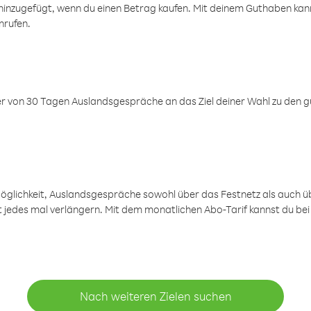
inzugefügt, wenn du einen Betrag kaufen. Mit deinem Guthaben kanns
nrufen.
er von 30 Tagen Auslandsgespräche an das Ziel deiner Wahl zu den g
öglichkeit, Auslandsgespräche sowohl über das Festnetz als auch ü
ht jedes mal verlängern. Mit dem monatlichen Abo-Tarif kannst du bei
Nach weiteren Zielen suchen