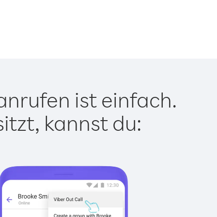
nrufen ist einfach.
tzt, kannst du: