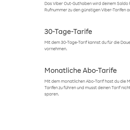
Das Viber Out-Guthaben wird deinem Saldo h
Rufnummer zu den günstigen Viber-Tarifen a
30-Tage-Tarife
Mit dem 30-Tage-Tarif kannst du für die Dau
vornehmen.
Monatliche Abo-Tarife
Mit dem monatlichen Abo-Tarif hast du die M
Tarifen zu führen und musst deinen Tarif nic
sparen.