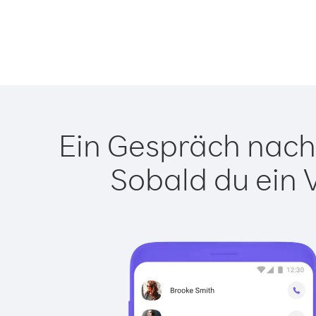
Ein Gespräch nach 
Sobald du ein 