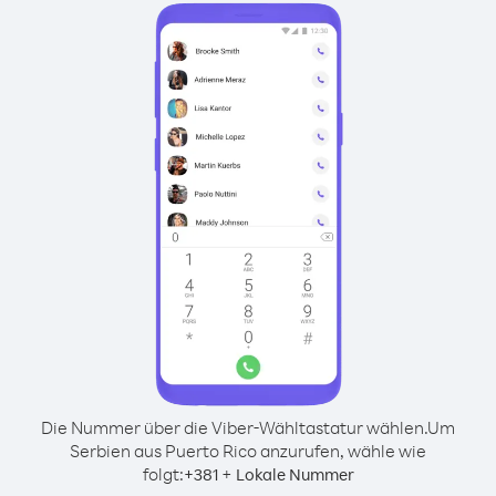
Die Nummer über die Viber-Wähltastatur wählen.
Um
Serbien aus Puerto Rico anzurufen, wähle wie
folgt:
+
+
381
Lokale Nummer