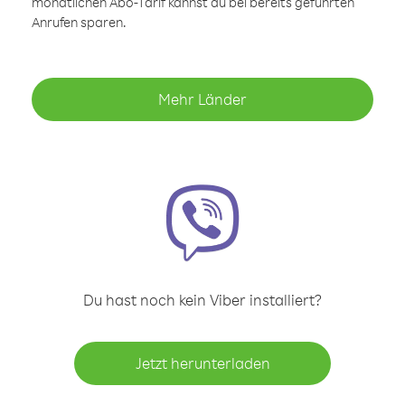
monatlichen Abo-Tarif kannst du bei bereits geführten
Anrufen sparen.
Mehr Länder
Du hast noch kein Viber installiert?
Jetzt herunterladen