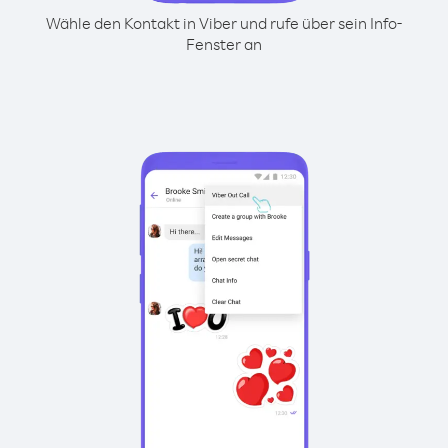
Wähle den Kontakt in Viber und rufe über sein Info-
Fenster an