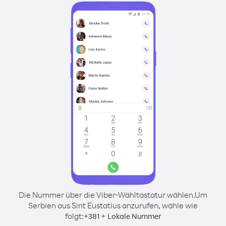
Die Nummer über die Viber-Wähltastatur wählen.
Um
Serbien aus Sint Eustatius anzurufen, wähle wie
folgt:
+
+
381
Lokale Nummer