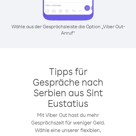
Wähle aus der Gesprächsleiste die Option „Viber Out-
Anruf“
Tipps für
Gespräche nach
Serbien aus Sint
Eustatius
Mit Viber Out hast du mehr
Gesprächszeit für weniger Geld.
Wähle eine unserer flexiblen,