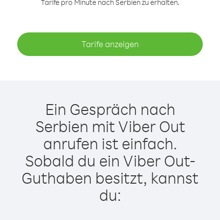
Tarife pro Minute nach Serbien zu erhalten.
Tarife anzeigen
Ein Gespräch nach
Serbien mit Viber Out
anrufen ist einfach.
Sobald du ein Viber Out-
Guthaben besitzt, kannst
du: