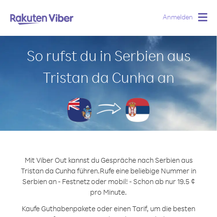
Anmelden
Togg
navig
So rufst du in Serbien aus
Tristan da Cunha an
Mit Viber Out kannst du Gespräche nach Serbien aus
Tristan da Cunha führen.
Rufe eine beliebige Nummer in
Serbien an - Festnetz oder mobil! - Schon ab nur 19.5 ¢
pro Minute.
Kaufe Guthabenpakete oder einen Tarif, um die besten