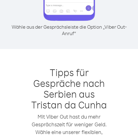
Wähle aus der Gesprächsleiste die Option „Viber Out-
Anruf“
Tipps für
Gespräche nach
Serbien aus
Tristan da Cunha
Mit Viber Out hast du mehr
Gesprächszeit für weniger Geld.
Wähle eine unserer flexiblen,