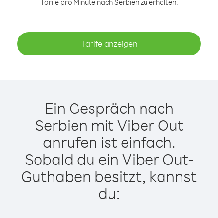
Tarife pro Minute nach Serbien zu erhalten.
Tarife anzeigen
Ein Gespräch nach
Serbien mit Viber Out
anrufen ist einfach.
Sobald du ein Viber Out-
Guthaben besitzt, kannst
du: