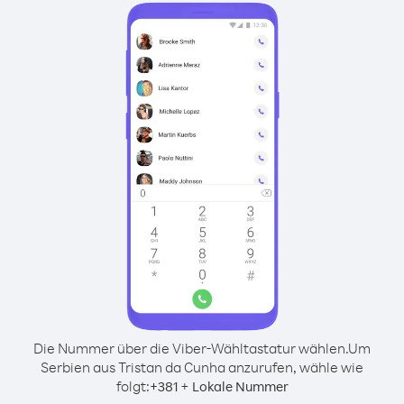
Die Nummer über die Viber-Wähltastatur wählen.
Um
Serbien aus Tristan da Cunha anzurufen, wähle wie
folgt:
+
+
381
Lokale Nummer