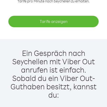
Tarife pro Minute nach Seychellen zu erhalten.
Tarife anzeigen
Ein Gespräch nach
Seychellen mit Viber Out
anrufen ist einfach.
Sobald du ein Viber Out-
Guthaben besitzt, kannst
du: