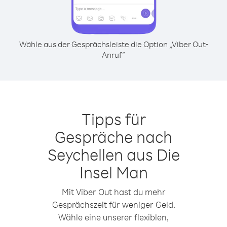
Wähle aus der Gesprächsleiste die Option „Viber Out-
Anruf“
Tipps für
Gespräche nach
Seychellen aus Die
Insel Man
Mit Viber Out hast du mehr
Gesprächszeit für weniger Geld.
Wähle eine unserer flexiblen,