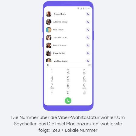
Die Nummer über die Viber-Wähltastatur wählen.
Um
Seychellen aus Die Insel Man anzurufen, wähle wie
folgt:
+
+
248
Lokale Nummer