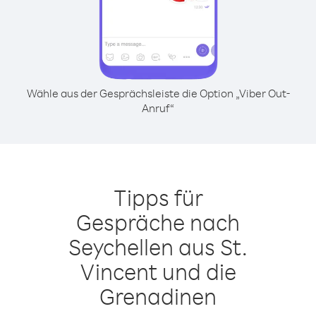
Wähle aus der Gesprächsleiste die Option „Viber Out-
Anruf“
Tipps für
Gespräche nach
Seychellen aus St.
Vincent und die
Grenadinen