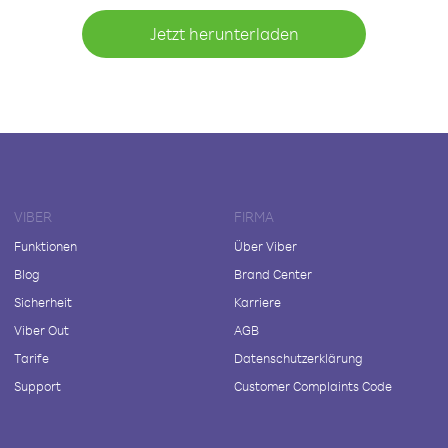
Jetzt herunterladen
VIBER
FIRMA
Funktionen
Über Viber
Blog
Brand Center
Sicherheit
Karriere
Viber Out
AGB
Tarife
Datenschutzerklärung
Support
Customer Complaints Code