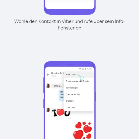
Wähle den Kontakt in Viber und rufe über sein Info-
Fenster an