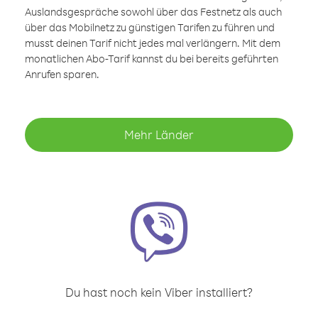
Auslandsgespräche sowohl über das Festnetz als auch
über das Mobilnetz zu günstigen Tarifen zu führen und
musst deinen Tarif nicht jedes mal verlängern. Mit dem
monatlichen Abo-Tarif kannst du bei bereits geführten
Anrufen sparen.
Mehr Länder
Du hast noch kein Viber installiert?