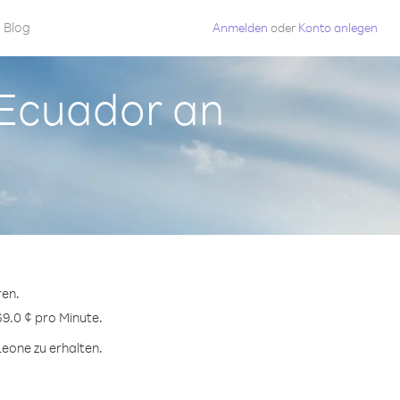
Blog
Anmelden
oder
Konto anlegen
s Ecuador an
ren.
69.0 ¢ pro Minute.
Leone zu erhalten.