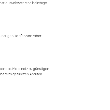
t du weltweit eine beliebige
ünstigen Tarifen von Viber
ber das Mobilnetz zu günstigen
 bereits geführten Anrufen