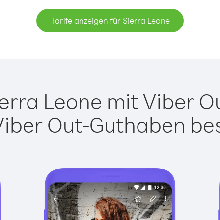
Tarife anzeigen für Sierra Leone
rra Leone mit Viber Ou
Viber Out-Guthaben besi