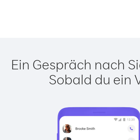
Ein Gespräch nach Sie
Sobald du ein 