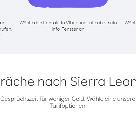
ur
Wähle den Kontakt in Viber und rufe über sein
Wähle
rufen,
Info-Fenster an
r
präche nach Sierra Leo
 Gesprächszeit für weniger Geld. Wähle eine unserer
Tarifoptionen: