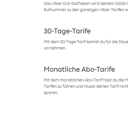
Das Viber Out-Guthaben wird deinem Saldo h
Rufnummer zu den günstigen Viber-Tarifen a
30-Tage-Tarife
Mit dem 30-Tage-Tarif kannst du für die Dau
vornehmen.
Monatliche Abo-Tarife
Mit dem monatlichen Abo-Tarif hast du die M
Tarifen zu führen und musst deinen Tarif nic
sparen.