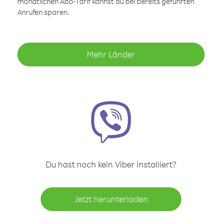
monatlichen Abo-Tarif kannst du bei bereits geführten
Anrufen sparen.
Mehr Länder
Du hast noch kein Viber installiert?
Jetzt herunterladen