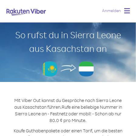
Anmelden
Togg
navig
So rufst du in Sierra Leone
aus Kasachstan an
Mit Viber Out kannst du Gespräche nach Sierra Leone
aus Kasachstan führen.
Rufe eine beliebige Nummer in
Sierra Leone an - Festnetz oder mobil! - Schon ab nur
80.0 ¢ pro Minute.
Kaufe Guthabenpakete oder einen Tarif, um die besten