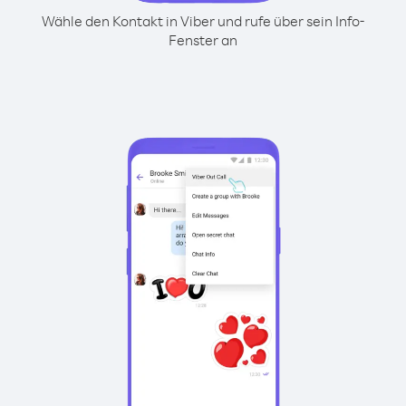
Wähle den Kontakt in Viber und rufe über sein Info-
Fenster an