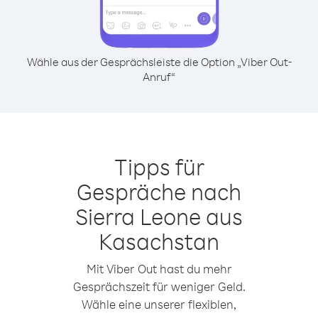
Wähle aus der Gesprächsleiste die Option „Viber Out-
Anruf“
Tipps für
Gespräche nach
Sierra Leone aus
Kasachstan
Mit Viber Out hast du mehr
Gesprächszeit für weniger Geld.
Wähle eine unserer flexiblen,