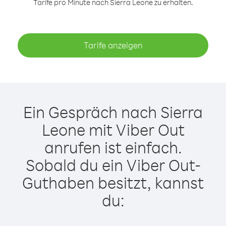
Tarife pro Minute nach Sierra Leone zu erhalten.
Tarife anzeigen
Ein Gespräch nach Sierra
Leone mit Viber Out
anrufen ist einfach.
Sobald du ein Viber Out-
Guthaben besitzt, kannst
du: