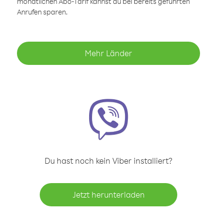
monatlichen Abo-Tarif kannst du bei bereits geführten
Anrufen sparen.
Mehr Länder
Du hast noch kein Viber installiert?
Jetzt herunterladen