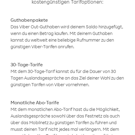
kostengünstigen Tarifoptionen:
Guthabenpakete
Das Viber Out-Guthaben wird deinem Saldo hinzugefügt,
wenn du einen Betrag kaufen. Mit deinem Guthaben
kannst du weltweit eine beliebige Rufnummer zu den
günstigen Viber-Tarifen anrufen.
30-Tage-Tarife
Mit dem 30-Tage-Tarif kannst du für die Dauer von 30
Tagen Auslandsgespräche an das Ziel deiner Wahl zu den
günstigen Tarifen von Viber vornehmen.
Monatliche Abo-Tarife
Mit dem monatlichen Abo-Tarif hast du die Möglichkeit,
Auslandsgespräche sowohl über das Festnetz als auch
über das Mobilnetz zu günstigen Tarifen zu führen und
musst deinen Tarif nicht jedes mal verlängern. Mit dem