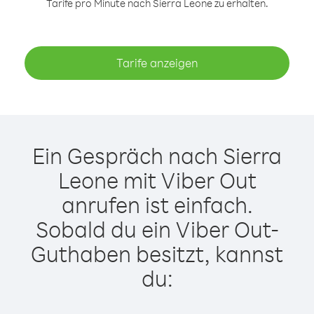
Tarife pro Minute nach Sierra Leone zu erhalten.
Tarife anzeigen
Ein Gespräch nach Sierra
Leone mit Viber Out
anrufen ist einfach.
Sobald du ein Viber Out-
Guthaben besitzt, kannst
du: