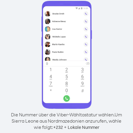
Die Nummer über die Viber-Wähltastatur wählen.
Um
Sierra Leone aus Nordmazedonien anzurufen, wähle
wie folgt:
+
+
232
Lokale Nummer