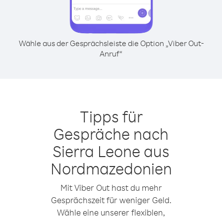
Wähle aus der Gesprächsleiste die Option „Viber Out-
Anruf“
Tipps für
Gespräche nach
Sierra Leone aus
Nordmazedonien
Mit Viber Out hast du mehr
Gesprächszeit für weniger Geld.
Wähle eine unserer flexiblen,