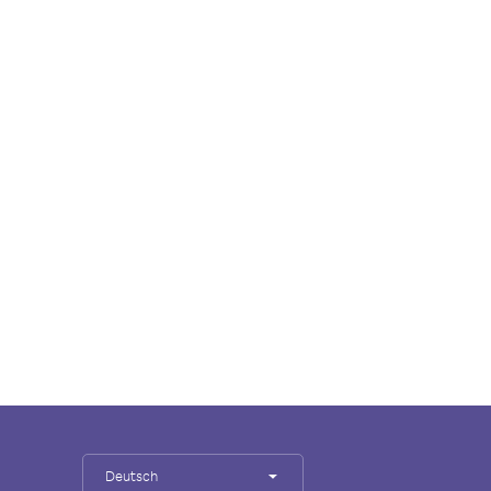
Deutsch