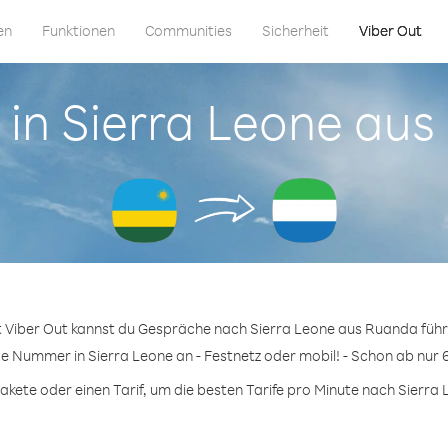
en
Funktionen
Communities
Sicherheit
Viber Out
u in Sierra Leone au
t Viber Out kannst du Gespräche nach Sierra Leone aus Ruanda führ
ge Nummer in Sierra Leone an - Festnetz oder mobil! - Schon ab nur 
ete oder einen Tarif, um die besten Tarife pro Minute nach Sierra 