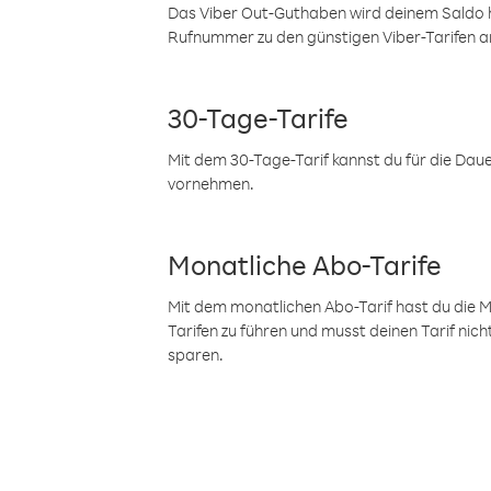
Das Viber Out-Guthaben wird deinem Saldo h
Rufnummer zu den günstigen Viber-Tarifen a
30-Tage-Tarife
Mit dem 30-Tage-Tarif kannst du für die Dau
vornehmen.
Monatliche Abo-Tarife
Mit dem monatlichen Abo-Tarif hast du die M
Tarifen zu führen und musst deinen Tarif nic
sparen.