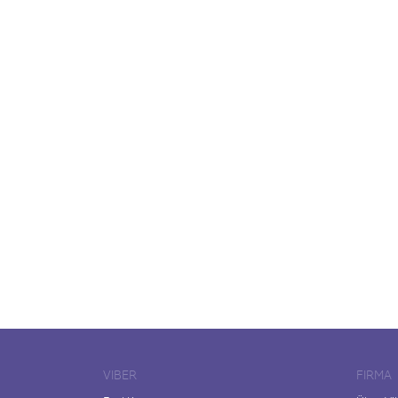
VIBER
FIRMA