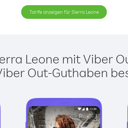
Tarife anzeigen für Sierra Leone
rra Leone mit Viber Ou
Viber Out-Guthaben besi