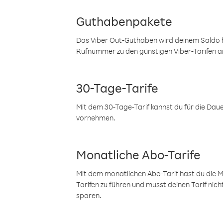
Guthabenpakete
Das Viber Out-Guthaben wird deinem Saldo h
Rufnummer zu den günstigen Viber-Tarifen a
30-Tage-Tarife
Mit dem 30-Tage-Tarif kannst du für die Dau
vornehmen.
Monatliche Abo-Tarife
Mit dem monatlichen Abo-Tarif hast du die M
Tarifen zu führen und musst deinen Tarif nic
sparen.