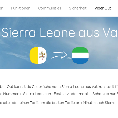
en
Funktionen
Communities
Sicherheit
Viber Out
n Sierra Leone aus V
iber Out kannst du Gespräche nach Sierra Leone aus Vatikanstadt f
ge Nummer in Sierra Leone an - Festnetz oder mobil! - Schon ab nur 
ete oder einen Tarif, um die besten Tarife pro Minute nach Sierra 