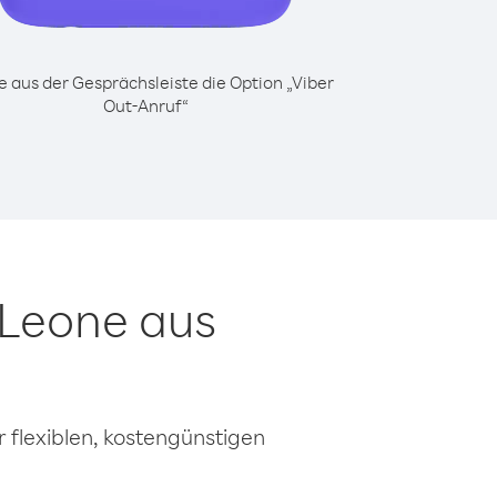
 aus der Gesprächsleiste die Option „Viber
Out-Anruf“
 Leone aus
 flexiblen, kostengünstigen