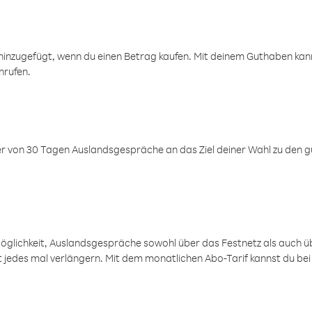
inzugefügt, wenn du einen Betrag kaufen. Mit deinem Guthaben kanns
nrufen.
er von 30 Tagen Auslandsgespräche an das Ziel deiner Wahl zu den g
öglichkeit, Auslandsgespräche sowohl über das Festnetz als auch ü
ht jedes mal verlängern. Mit dem monatlichen Abo-Tarif kannst du bei