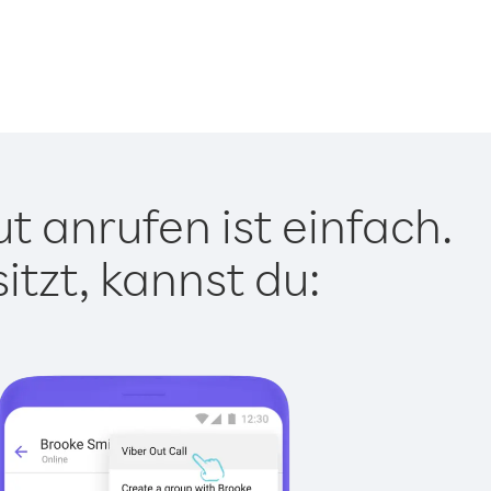
t anrufen ist einfach.
tzt, kannst du: