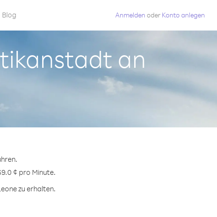
Blog
Anmelden
oder
Konto anlegen
atikanstadt an
ühren.
69.0 ¢ pro Minute.
Leone zu erhalten.