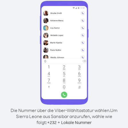
Die Nummer über die Viber-Wähltastatur wählen.
Um
Sierra Leone aus Sansibar anzurufen, wähle wie
folgt:
+
+
232
Lokale Nummer