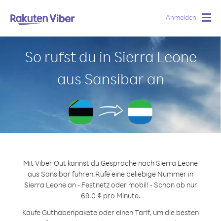
Anmelden
Togg
navig
So rufst du in Sierra Leone
aus Sansibar an
Mit Viber Out kannst du Gespräche nach Sierra Leone
aus Sansibar führen.
Rufe eine beliebige Nummer in
Sierra Leone an - Festnetz oder mobil! - Schon ab nur
69.0 ¢ pro Minute.
Kaufe Guthabenpakete oder einen Tarif, um die besten