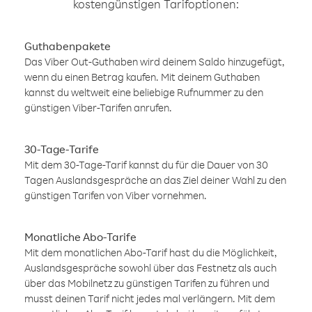
kostengünstigen Tarifoptionen:
Guthabenpakete
Das Viber Out-Guthaben wird deinem Saldo hinzugefügt,
wenn du einen Betrag kaufen. Mit deinem Guthaben
kannst du weltweit eine beliebige Rufnummer zu den
günstigen Viber-Tarifen anrufen.
30-Tage-Tarife
Mit dem 30-Tage-Tarif kannst du für die Dauer von 30
Tagen Auslandsgespräche an das Ziel deiner Wahl zu den
günstigen Tarifen von Viber vornehmen.
Monatliche Abo-Tarife
Mit dem monatlichen Abo-Tarif hast du die Möglichkeit,
Auslandsgespräche sowohl über das Festnetz als auch
über das Mobilnetz zu günstigen Tarifen zu führen und
musst deinen Tarif nicht jedes mal verlängern. Mit dem