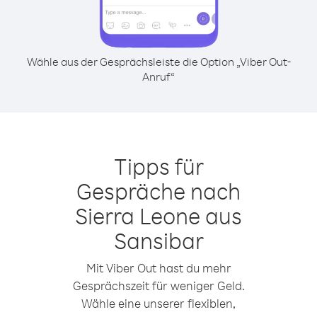
Wähle aus der Gesprächsleiste die Option „Viber Out-
Anruf“
Tipps für
Gespräche nach
Sierra Leone aus
Sansibar
Mit Viber Out hast du mehr
Gesprächszeit für weniger Geld.
Wähle eine unserer flexiblen,