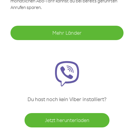
monatlichen Abo-Tarif kannst du bei bereits geführten
Anrufen sparen.
Mehr Länder
Du hast noch kein Viber installiert?
Jetzt herunterladen