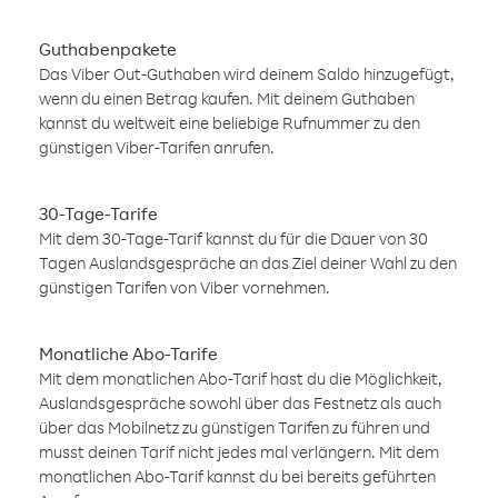
Guthabenpakete
Das Viber Out-Guthaben wird deinem Saldo hinzugefügt,
wenn du einen Betrag kaufen. Mit deinem Guthaben
kannst du weltweit eine beliebige Rufnummer zu den
günstigen Viber-Tarifen anrufen.
30-Tage-Tarife
Mit dem 30-Tage-Tarif kannst du für die Dauer von 30
Tagen Auslandsgespräche an das Ziel deiner Wahl zu den
günstigen Tarifen von Viber vornehmen.
Monatliche Abo-Tarife
Mit dem monatlichen Abo-Tarif hast du die Möglichkeit,
Auslandsgespräche sowohl über das Festnetz als auch
über das Mobilnetz zu günstigen Tarifen zu führen und
musst deinen Tarif nicht jedes mal verlängern. Mit dem
monatlichen Abo-Tarif kannst du bei bereits geführten