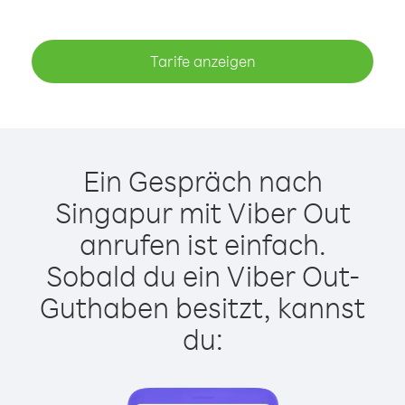
Tarife anzeigen
Ein Gespräch nach
Singapur mit Viber Out
anrufen ist einfach.
Sobald du ein Viber Out-
Guthaben besitzt, kannst
du: