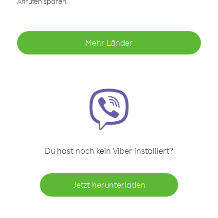
Anrufen sparen.
Mehr Länder
Du hast noch kein Viber installiert?
Jetzt herunterladen