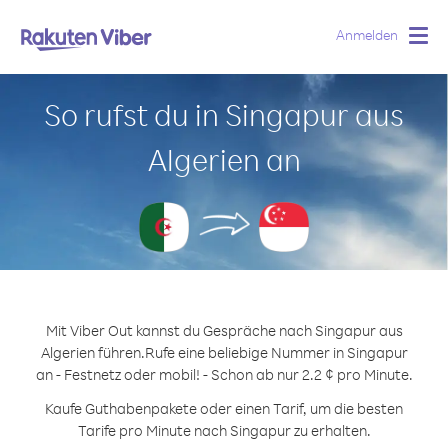
Anmelden
Togg
navig
So rufst du in Singapur aus
Algerien an
Mit Viber Out kannst du Gespräche nach Singapur aus
Algerien führen.
Rufe eine beliebige Nummer in Singapur
an - Festnetz oder mobil! - Schon ab nur 2.2 ¢ pro Minute.
Kaufe Guthabenpakete oder einen Tarif, um die besten
Tarife pro Minute nach Singapur zu erhalten.