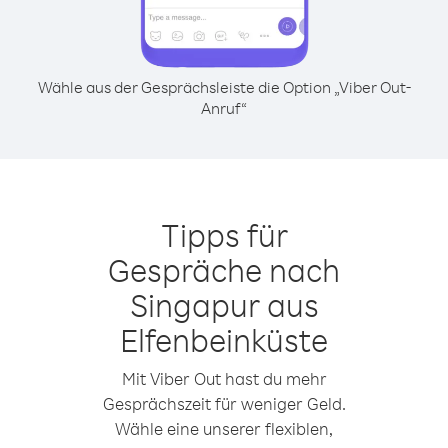
Wähle aus der Gesprächsleiste die Option „Viber Out-
Anruf“
Tipps für
Gespräche nach
Singapur aus
Elfenbeinküste
Mit Viber Out hast du mehr
Gesprächszeit für weniger Geld.
Wähle eine unserer flexiblen,