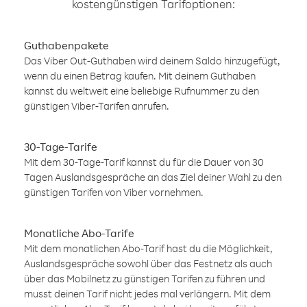
kostengünstigen Tarifoptionen:
Guthabenpakete
Das Viber Out-Guthaben wird deinem Saldo hinzugefügt,
wenn du einen Betrag kaufen. Mit deinem Guthaben
kannst du weltweit eine beliebige Rufnummer zu den
günstigen Viber-Tarifen anrufen.
30-Tage-Tarife
Mit dem 30-Tage-Tarif kannst du für die Dauer von 30
Tagen Auslandsgespräche an das Ziel deiner Wahl zu den
günstigen Tarifen von Viber vornehmen.
Monatliche Abo-Tarife
Mit dem monatlichen Abo-Tarif hast du die Möglichkeit,
Auslandsgespräche sowohl über das Festnetz als auch
über das Mobilnetz zu günstigen Tarifen zu führen und
musst deinen Tarif nicht jedes mal verlängern. Mit dem