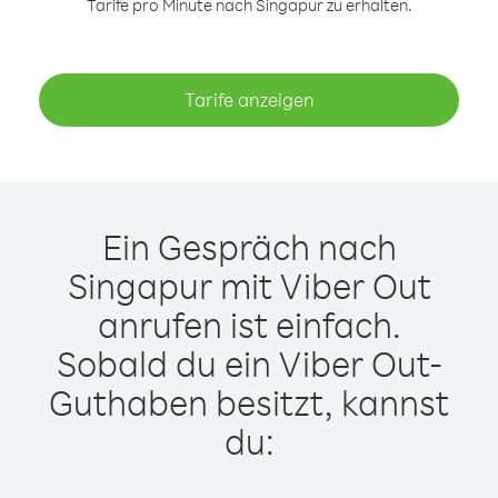
Tarife pro Minute nach Singapur zu erhalten.
Tarife anzeigen
Ein Gespräch nach
Singapur mit Viber Out
anrufen ist einfach.
Sobald du ein Viber Out-
Guthaben besitzt, kannst
du: