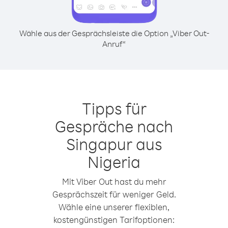
Wähle aus der Gesprächsleiste die Option „Viber Out-
Anruf“
Tipps für
Gespräche nach
Singapur aus
Nigeria
Mit Viber Out hast du mehr
Gesprächszeit für weniger Geld.
Wähle eine unserer flexiblen,
kostengünstigen Tarifoptionen: