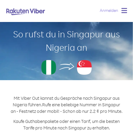
Anmelden
Togg
navig
So rufst du in Singapur aus
Nigeria an
Mit Viber Out kannst du Gespräche nach Singapur aus
Nigeria führen.
Rufe eine beliebige Nummer in Singapur
an - Festnetz oder mobil! - Schon ab nur 2.2 ¢ pro Minute.
Kaufe Guthabenpakete oder einen Tarif, um die besten
Tarife pro Minute nach Singapur zu erhalten.