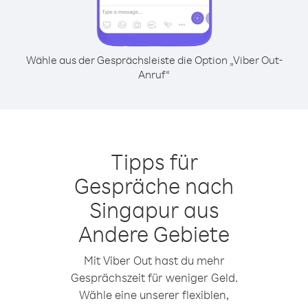
Wähle aus der Gesprächsleiste die Option „Viber Out-
Anruf“
Tipps für
Gespräche nach
Singapur aus
Andere Gebiete
Mit Viber Out hast du mehr
Gesprächszeit für weniger Geld.
Wähle eine unserer flexiblen,