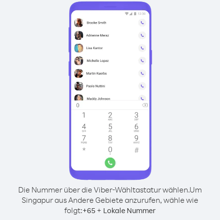
Die Nummer über die Viber-Wähltastatur wählen.
Um
Singapur aus Andere Gebiete anzurufen, wähle wie
folgt:
+
+
65
Lokale Nummer