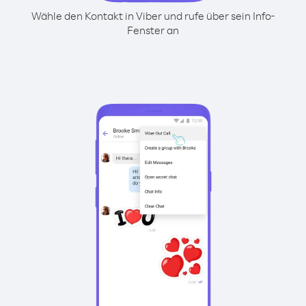
Wähle den Kontakt in Viber und rufe über sein Info-
Fenster an