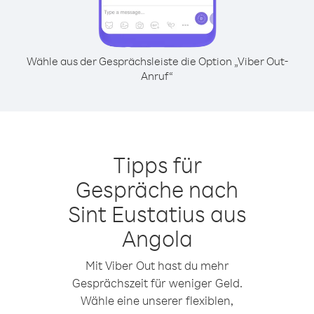
Wähle aus der Gesprächsleiste die Option „Viber Out-
Anruf“
Tipps für
Gespräche nach
Sint Eustatius aus
Angola
Mit Viber Out hast du mehr
Gesprächszeit für weniger Geld.
Wähle eine unserer flexiblen,