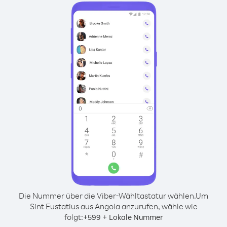
Die Nummer über die Viber-Wähltastatur wählen.
Um
Sint Eustatius aus Angola anzurufen, wähle wie
folgt:
+
+
599
Lokale Nummer