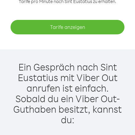
Tarife pro Minute nach Sint Eustatius zu erhalten.
Tarife anzeigen
Ein Gespräch nach Sint
Eustatius mit Viber Out
anrufen ist einfach.
Sobald du ein Viber Out-
Guthaben besitzt, kannst
du: