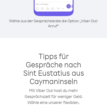
Wähle aus der Gesprächsleiste die Option „Viber Out-
Anruf“
Tipps für
Gespräche nach
Sint Eustatius aus
Caymaninseln
Mit Viber Out hast du mehr
Gesprächszeit für weniger Geld.
Wähle eine unserer flexiblen,