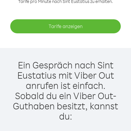
Tarife pro Minute nach Sint Eustatius zu erhalten.
Tarife anzeigen
Ein Gespräch nach Sint
Eustatius mit Viber Out
anrufen ist einfach.
Sobald du ein Viber Out-
Guthaben besitzt, kannst
du: