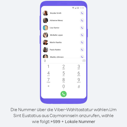
Die Nummer über die Viber-Wähltastatur wählen.
Um
Sint Eustatius aus Caymaninseln anzurufen, wähle
wie folgt:
+
+
599
Lokale Nummer