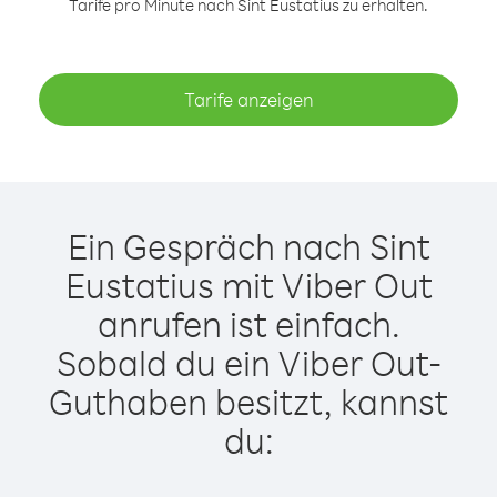
Tarife pro Minute nach Sint Eustatius zu erhalten.
Tarife anzeigen
Ein Gespräch nach Sint
Eustatius mit Viber Out
anrufen ist einfach.
Sobald du ein Viber Out-
Guthaben besitzt, kannst
du: