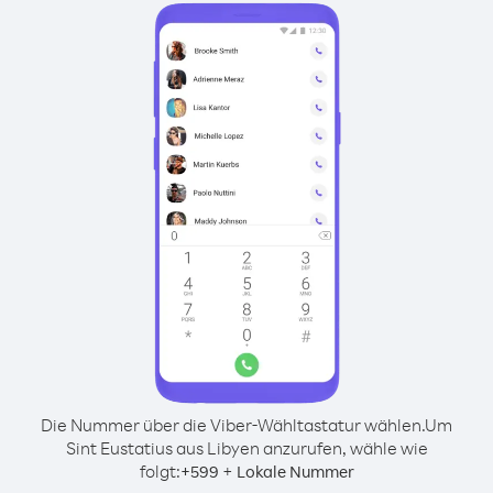
Die Nummer über die Viber-Wähltastatur wählen.
Um
Sint Eustatius aus Libyen anzurufen, wähle wie
folgt:
+
+
599
Lokale Nummer