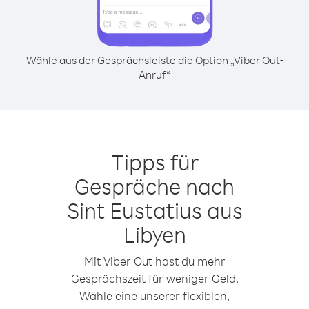
Wähle aus der Gesprächsleiste die Option „Viber Out-
Anruf“
Tipps für
Gespräche nach
Sint Eustatius aus
Libyen
Mit Viber Out hast du mehr
Gesprächszeit für weniger Geld.
Wähle eine unserer flexiblen,