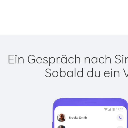
Ein Gespräch nach Sin
Sobald du ein 