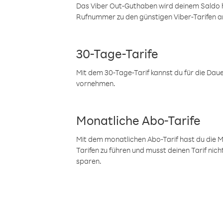
Das Viber Out-Guthaben wird deinem Saldo h
Rufnummer zu den günstigen Viber-Tarifen a
30-Tage-Tarife
Mit dem 30-Tage-Tarif kannst du für die Dau
vornehmen.
Monatliche Abo-Tarife
Mit dem monatlichen Abo-Tarif hast du die M
Tarifen zu führen und musst deinen Tarif nic
sparen.