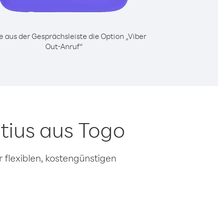
 aus der Gesprächsleiste die Option „Viber
Out-Anruf“
tius aus Togo
 flexiblen, kostengünstigen