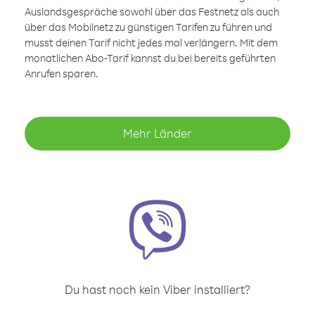
Auslandsgespräche sowohl über das Festnetz als auch
über das Mobilnetz zu günstigen Tarifen zu führen und
musst deinen Tarif nicht jedes mal verlängern. Mit dem
monatlichen Abo-Tarif kannst du bei bereits geführten
Anrufen sparen.
Mehr Länder
Du hast noch kein Viber installiert?