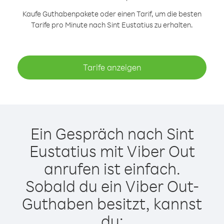
Kaufe Guthabenpakete oder einen Tarif, um die besten
Tarife pro Minute nach Sint Eustatius zu erhalten.
Tarife anzeigen
Ein Gespräch nach Sint
Eustatius mit Viber Out
anrufen ist einfach.
Sobald du ein Viber Out-
Guthaben besitzt, kannst
du: