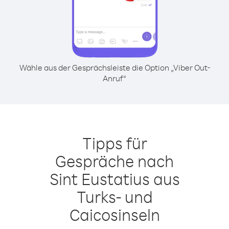
Wähle aus der Gesprächsleiste die Option „Viber Out-
Anruf“
Tipps für
Gespräche nach
Sint Eustatius aus
Turks- und
Caicosinseln