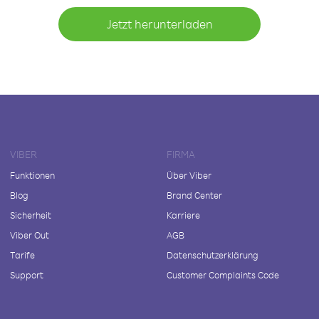
Jetzt herunterladen
VIBER
FIRMA
Funktionen
Über Viber
Blog
Brand Center
Sicherheit
Karriere
Viber Out
AGB
Tarife
Datenschutzerklärung
Support
Customer Complaints Code