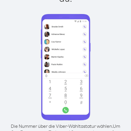
Die Nummer über die Viber-Wähltastatur wählen.
Um