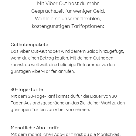
Mit Viber Out hast du mehr
Gesprächszeit für weniger Geld.
Wähle eine unserer flexiblen,
kostengünstigen Tarifoptionen:
Guthabenpakete
Das Viber Out-Guthaben wird deinem Saldo hinzugefügt,
wenn du einen Betrag kaufen. Mit deinem Guthaben
kannst du weltweit eine beliebige Rufnummer zu den
günstigen Viber-Tarifen anrufen.
30-Tage-Tarife
Mit dem 30-Tage-Tarif kannst du für die Dauer von 30
Tagen Auslandsgespräche an das Ziel deiner Wahl zu den
günstigen Tarifen von Viber vornehmen.
Monatliche Abo-Tarife
Mit dem monatlichen Abo-Tarif hast du die Möglichkeit,