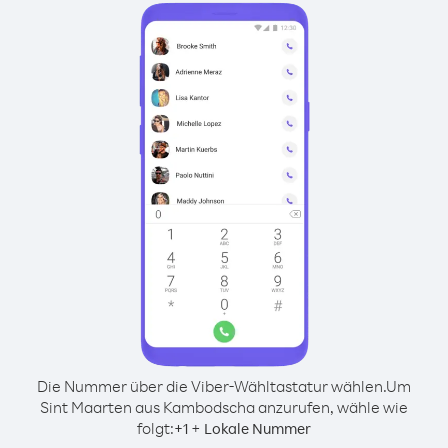
Die Nummer über die Viber-Wähltastatur wählen.
Um
Sint Maarten aus Kambodscha anzurufen, wähle wie
folgt:
+
+
1
Lokale Nummer