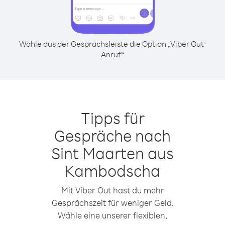
Wähle aus der Gesprächsleiste die Option „Viber Out-
Anruf“
Tipps für
Gespräche nach
Sint Maarten aus
Kambodscha
Mit Viber Out hast du mehr
Gesprächszeit für weniger Geld.
Wähle eine unserer flexiblen,