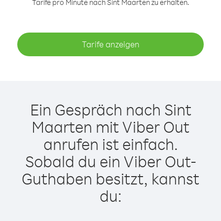
Tarife pro Minute nach Sint Maarten zu erhalten.
Tarife anzeigen
Ein Gespräch nach Sint
Maarten mit Viber Out
anrufen ist einfach.
Sobald du ein Viber Out-
Guthaben besitzt, kannst
du: