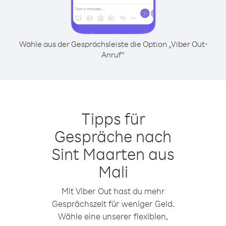
Wähle aus der Gesprächsleiste die Option „Viber Out-
Anruf“
Tipps für
Gespräche nach
Sint Maarten aus
Mali
Mit Viber Out hast du mehr
Gesprächszeit für weniger Geld.
Wähle eine unserer flexiblen,