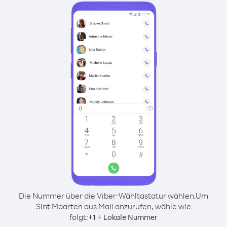
Die Nummer über die Viber-Wähltastatur wählen.
Um
Sint Maarten aus Mali anzurufen, wähle wie
folgt:
+
+
1
Lokale Nummer