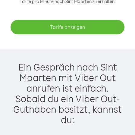
Tarife pro Minute nach Sint Maarten zu erhalten.
Tarife anzeigen
Ein Gespräch nach Sint
Maarten mit Viber Out
anrufen ist einfach.
Sobald du ein Viber Out-
Guthaben besitzt, kannst
du: