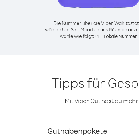
Die Nummer über die Viber-Wähltastat
wählen.
Um Sint Maarten aus Réunion anzu
wähle wie folgt:
+
+
1
Lokale Nummer
Tipps für Ges
Mit Viber Out hast du mehr
Guthabenpakete