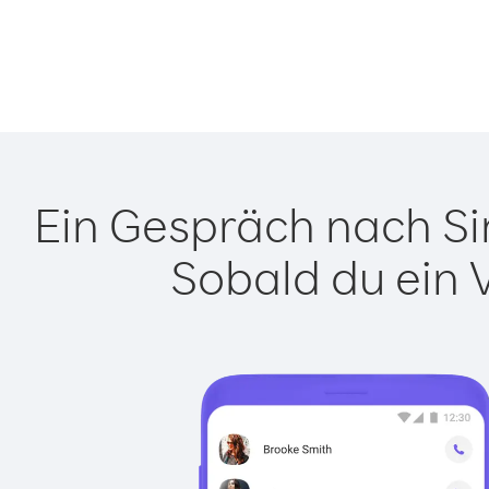
Ein Gespräch nach Sin
Sobald du ein 