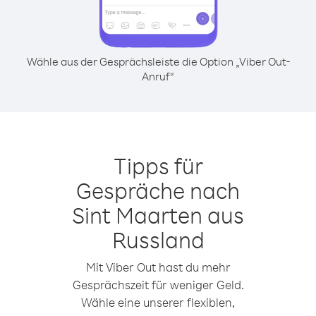
Wähle aus der Gesprächsleiste die Option „Viber Out-
Anruf“
Tipps für
Gespräche nach
Sint Maarten aus
Russland
Mit Viber Out hast du mehr
Gesprächszeit für weniger Geld.
Wähle eine unserer flexiblen,