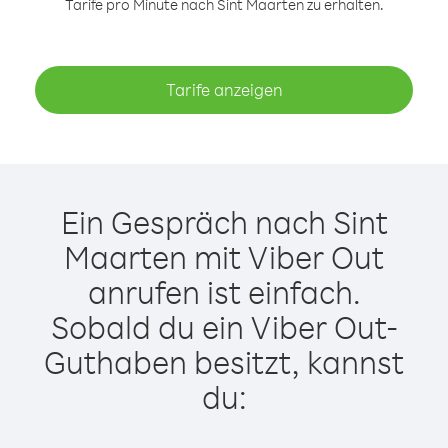
Tarife pro Minute nach Sint Maarten zu erhalten.
Tarife anzeigen
Ein Gespräch nach Sint
Maarten mit Viber Out
anrufen ist einfach.
Sobald du ein Viber Out-
Guthaben besitzt, kannst
du: