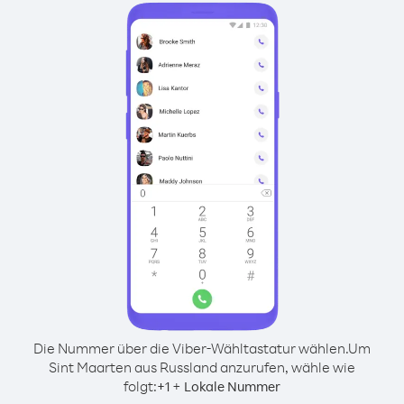
Die Nummer über die Viber-Wähltastatur wählen.
Um
Sint Maarten aus Russland anzurufen, wähle wie
folgt:
+
+
1
Lokale Nummer