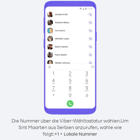
Die Nummer über die Viber-Wähltastatur wählen.
Um
Sint Maarten aus Serbien anzurufen, wähle wie
folgt:
+
+
1
Lokale Nummer