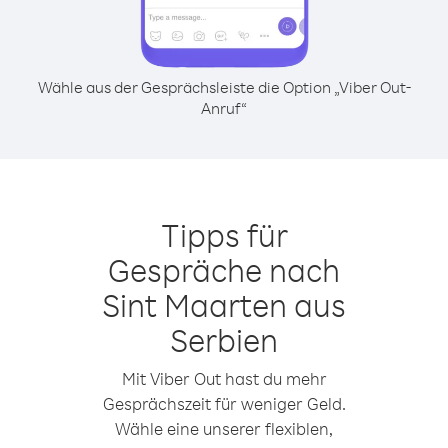
Wähle aus der Gesprächsleiste die Option „Viber Out-
Anruf“
Tipps für
Gespräche nach
Sint Maarten aus
Serbien
Mit Viber Out hast du mehr
Gesprächszeit für weniger Geld.
Wähle eine unserer flexiblen,