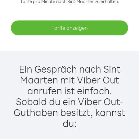
Tarife pro Minute nach Sint Maarten zu erhalten.
Tarife anzeigen
Ein Gespräch nach Sint
Maarten mit Viber Out
anrufen ist einfach.
Sobald du ein Viber Out-
Guthaben besitzt, kannst
du: