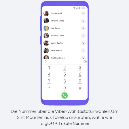
Die Nummer über die Viber-Wähltastatur wählen.
Um
Sint Maarten aus Tokelau anzurufen, wähle wie
folgt:
+
+
1
Lokale Nummer