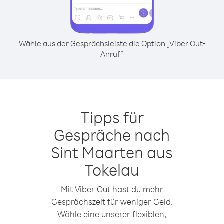
Wähle aus der Gesprächsleiste die Option „Viber Out-
Anruf“
Tipps für
Gespräche nach
Sint Maarten aus
Tokelau
Mit Viber Out hast du mehr
Gesprächszeit für weniger Geld.
Wähle eine unserer flexiblen,