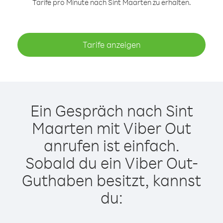
Tarife pro Minute nach Sint Maarten zu erhalten.
Tarife anzeigen
Ein Gespräch nach Sint
Maarten mit Viber Out
anrufen ist einfach.
Sobald du ein Viber Out-
Guthaben besitzt, kannst
du: