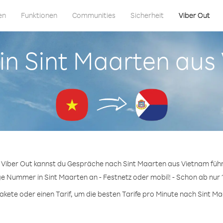
en
Funktionen
Communities
Sicherheit
Viber Out
 in Sint Maarten au
 Viber Out kannst du Gespräche nach Sint Maarten aus Vietnam füh
ge Nummer in Sint Maarten an - Festnetz oder mobil! - Schon ab nur 
ete oder einen Tarif, um die besten Tarife pro Minute nach Sint Ma