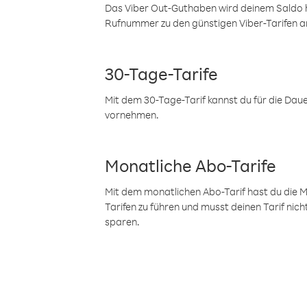
Das Viber Out-Guthaben wird deinem Saldo h
Rufnummer zu den günstigen Viber-Tarifen a
30-Tage-Tarife
Mit dem 30-Tage-Tarif kannst du für die Dau
vornehmen.
Monatliche Abo-Tarife
Mit dem monatlichen Abo-Tarif hast du die M
Tarifen zu führen und musst deinen Tarif nic
sparen.