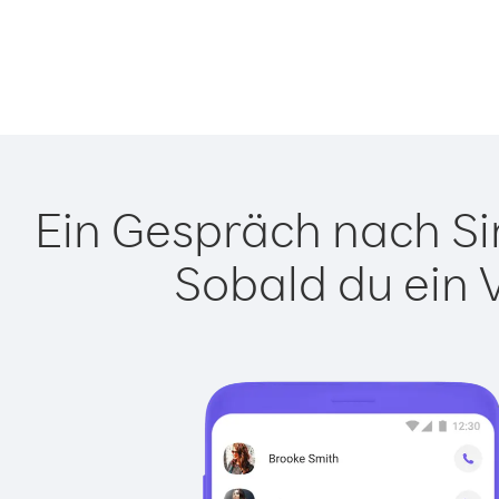
Ein Gespräch nach Sin
Sobald du ein 