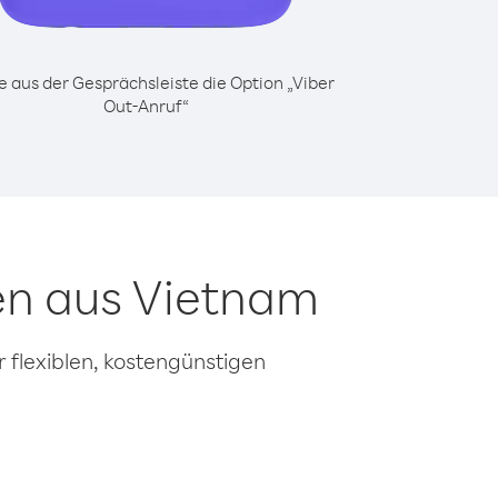
 aus der Gesprächsleiste die Option „Viber
Out-Anruf“
en aus Vietnam
 flexiblen, kostengünstigen