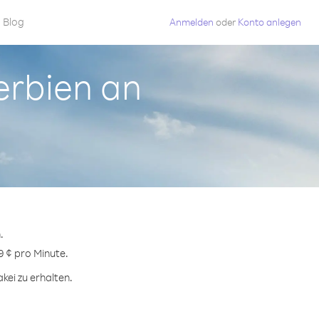
Blog
Anmelden
oder
Konto anlegen
erbien an
.
9 ¢ pro Minute.
kei zu erhalten.