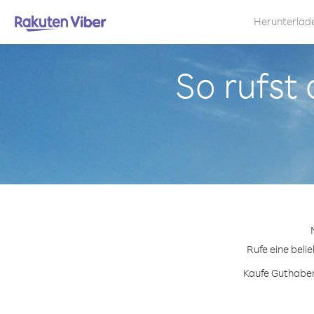
Herunterlad
So rufst
Rufe eine beli
Kaufe Guthabenp