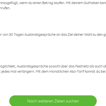
inzugefügt, wenn du einen Betrag kaufen. Mit deinem Guthaben kanns
nrufen.
er von 30 Tagen Auslandsgespräche an das Ziel deiner Wahl zu den g
öglichkeit, Auslandsgespräche sowohl über das Festnetz als auch ü
ht jedes mal verlängern. Mit dem monatlichen Abo-Tarif kannst du bei
Nach weiteren Zielen suchen