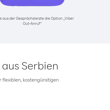
 aus der Gesprächsleiste die Option „Viber
Out-Anruf“
 aus Serbien
 flexiblen, kostengünstigen