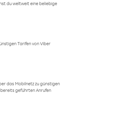
t du weltweit eine beliebige
ünstigen Tarifen von Viber
ber das Mobilnetz zu günstigen
 bereits geführten Anrufen