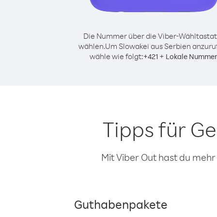
Die Nummer über die Viber-Wähltastat
wählen.
Um Slowakei aus Serbien anzuru
wähle wie folgt:
+
+
421
Lokale Numme
Tipps für G
Mit Viber Out hast du mehr
Guthabenpakete