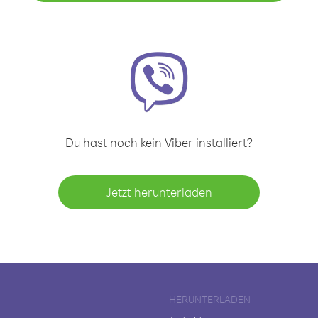
Du hast noch kein Viber installiert?
Jetzt herunterladen
HERUNTERLADEN