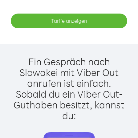
Tarife anzeigen
Ein Gespräch nach
Slowakei mit Viber Out
anrufen ist einfach.
Sobald du ein Viber Out-
Guthaben besitzt, kannst
du: