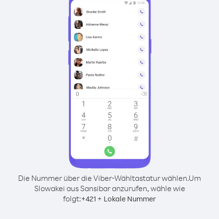
Die Nummer über die Viber-Wähltastatur wählen.
Um
Slowakei aus Sansibar anzurufen, wähle wie
folgt:
+
+
421
Lokale Nummer