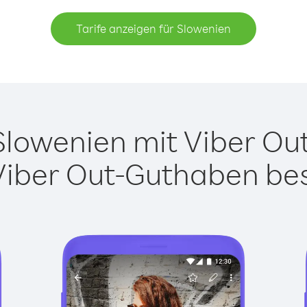
Tarife anzeigen für Slowenien
lowenien mit Viber Out 
Viber Out-Guthaben besi