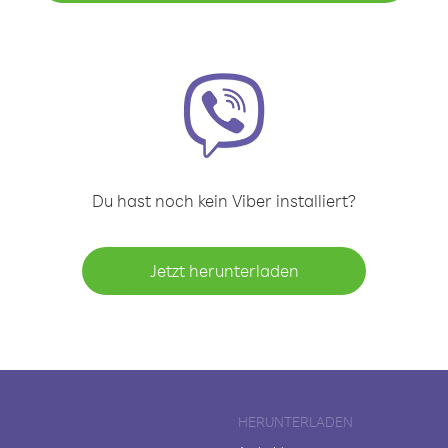
Du hast noch kein Viber installiert?
Jetzt herunterladen
HERUNTERLADEN