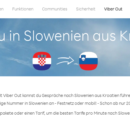
en
Funktionen
Communities
Sicherheit
Viber Out
u in Slowenien aus 
it Viber Out kannst du Gespräche nach Slowenien aus Kroatien führe
bige Nummer in Slowenien an - Festnetz oder mobil! - Schon ab nur 20
akete oder einen Tarif, um die besten Tarife pro Minute nach Slowen