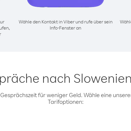
ur
Wähle den Kontakt in Viber und rufe über sein
Wähle
ufen,
Info-Fenster an
r
spräche nach Slowenien
 Gesprächszeit für weniger Geld. Wähle eine unserer
Tarifoptionen: