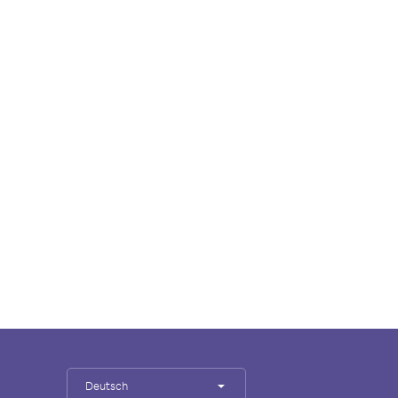
Deutsch