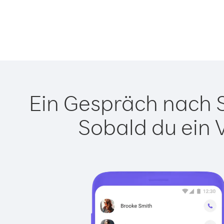
Ein Gespräch nach S
Sobald du ein 