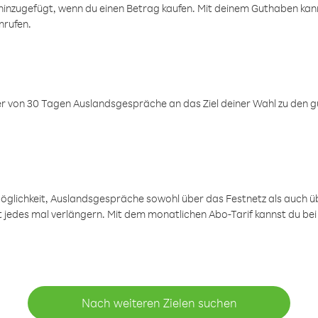
inzugefügt, wenn du einen Betrag kaufen. Mit deinem Guthaben kanns
nrufen.
er von 30 Tagen Auslandsgespräche an das Ziel deiner Wahl zu den g
öglichkeit, Auslandsgespräche sowohl über das Festnetz als auch ü
ht jedes mal verlängern. Mit dem monatlichen Abo-Tarif kannst du bei
Nach weiteren Zielen suchen