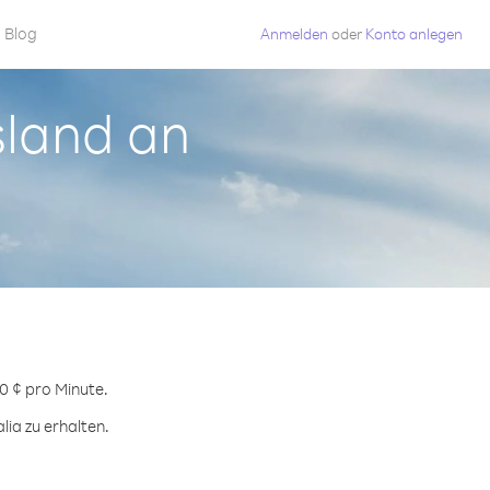
Blog
Anmelden
oder
Konto anlegen
sland an
0 ¢ pro Minute.
ia zu erhalten.