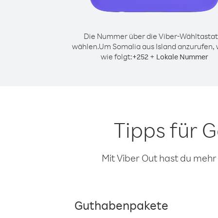
Die Nummer über die Viber-Wähltastat
wählen.
Um Somalia aus Island anzurufen,
wie folgt:
+
+
252
Lokale Nummer
Tipps für 
Mit Viber Out hast du mehr
Guthabenpakete