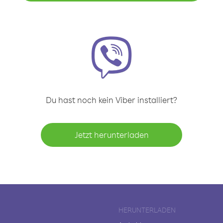
Du hast noch kein Viber installiert?
Jetzt herunterladen
HERUNTERLADEN