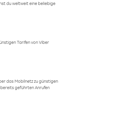
t du weltweit eine beliebige
ünstigen Tarifen von Viber
ber das Mobilnetz zu günstigen
 bereits geführten Anrufen