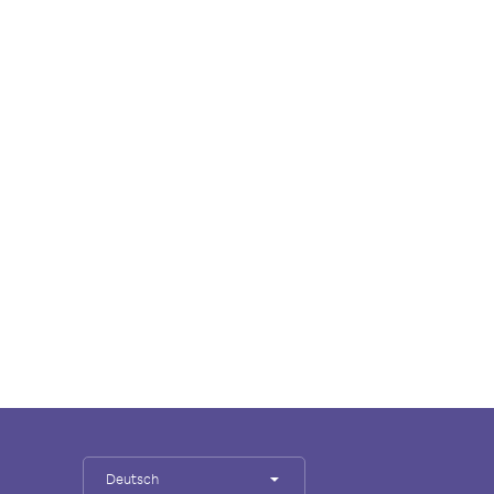
Deutsch