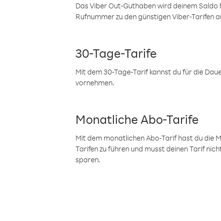
Das Viber Out-Guthaben wird deinem Saldo h
Rufnummer zu den günstigen Viber-Tarifen a
30-Tage-Tarife
Mit dem 30-Tage-Tarif kannst du für die Dau
vornehmen.
Monatliche Abo-Tarife
Mit dem monatlichen Abo-Tarif hast du die M
Tarifen zu führen und musst deinen Tarif nic
sparen.