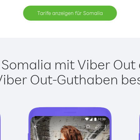
Tarife anzeigen für Somalia
Somalia mit Viber Out a
Viber Out-Guthaben besi