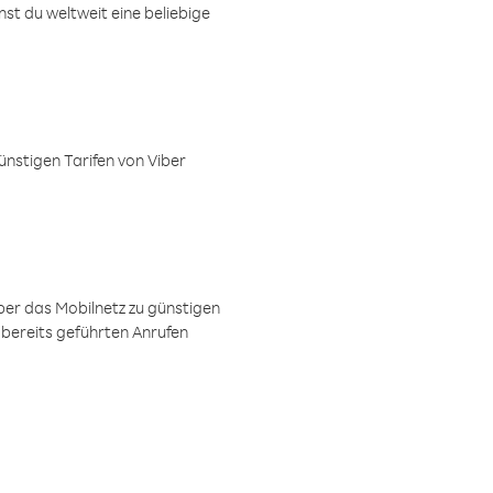
t du weltweit eine beliebige
ünstigen Tarifen von Viber
ber das Mobilnetz zu günstigen
 bereits geführten Anrufen