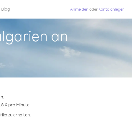
Blog
Anmelden
oder
Konto anlegen
ulgarien an
en.
.8 ¢ pro Minute.
ika zu erhalten.