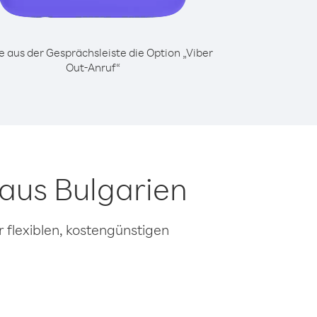
 aus der Gesprächsleiste die Option „Viber
Out-Anruf“
 aus Bulgarien
 flexiblen, kostengünstigen