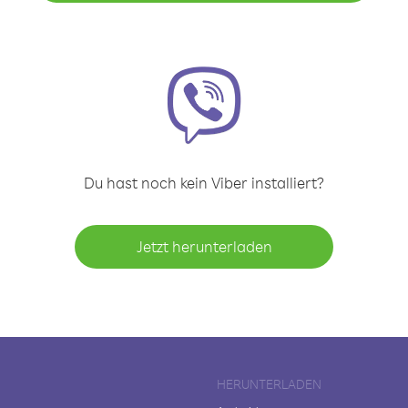
Du hast noch kein Viber installiert?
Jetzt herunterladen
HERUNTERLADEN