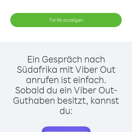
Tarife anzeigen
Ein Gespräch nach
Südafrika mit Viber Out
anrufen ist einfach.
Sobald du ein Viber Out-
Guthaben besitzt, kannst
du: