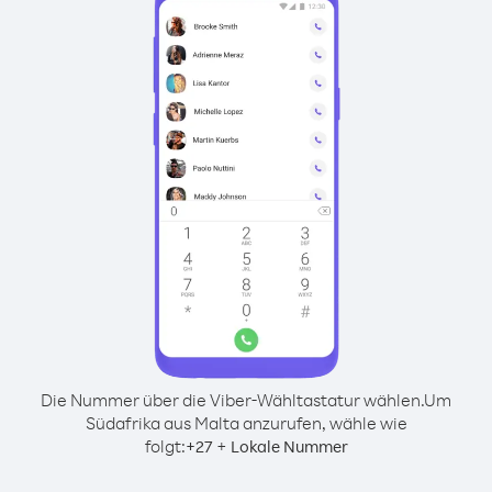
Die Nummer über die Viber-Wähltastatur wählen.
Um
Südafrika aus Malta anzurufen, wähle wie
folgt:
+
+
27
Lokale Nummer