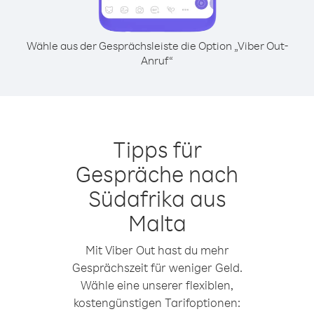
Wähle aus der Gesprächsleiste die Option „Viber Out-
Anruf“
Tipps für
Gespräche nach
Südafrika aus
Malta
Mit Viber Out hast du mehr
Gesprächszeit für weniger Geld.
Wähle eine unserer flexiblen,
kostengünstigen Tarifoptionen: