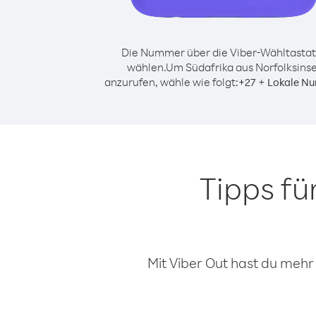
Die Nummer über die Viber-Wähltastat
wählen.
Um Südafrika aus Norfolksinse
anzurufen, wähle wie folgt:
+
+
27
Lokale N
Tipps fü
Mit Viber Out hast du mehr