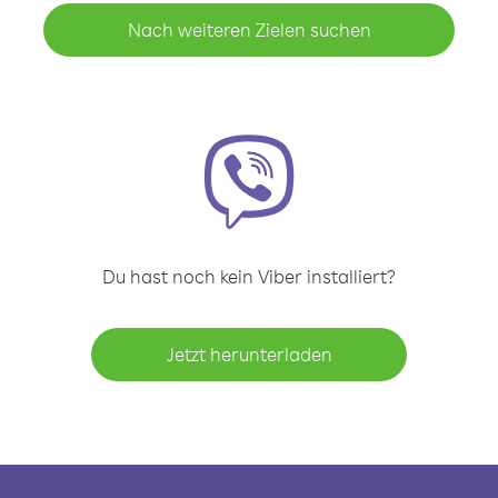
Nach weiteren Zielen suchen
Du hast noch kein Viber installiert?
Jetzt herunterladen