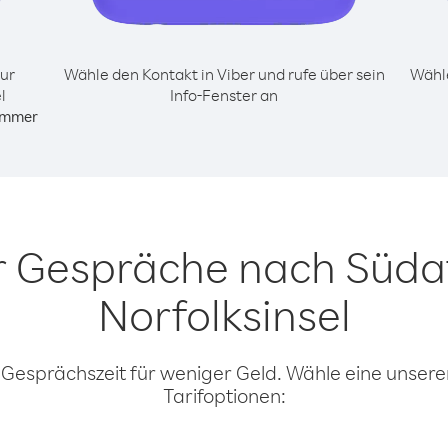
ur
Wähle den Kontakt in Viber und rufe über sein
Wähle
l
Info-Fenster an
ummer
r Gespräche nach Süda
Norfolksinsel
 Gesprächszeit für weniger Geld. Wähle eine unserer
Tarifoptionen: