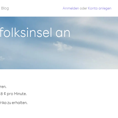
Blog
Anmelden
oder
Konto anlegen
folksinsel an
ren.
.8 ¢ pro Minute.
ika zu erhalten.