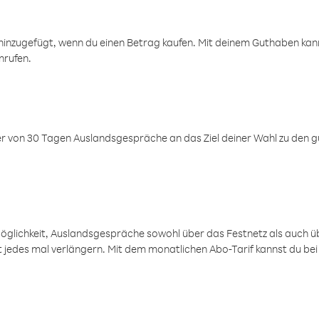
inzugefügt, wenn du einen Betrag kaufen. Mit deinem Guthaben kanns
nrufen.
er von 30 Tagen Auslandsgespräche an das Ziel deiner Wahl zu den g
öglichkeit, Auslandsgespräche sowohl über das Festnetz als auch ü
ht jedes mal verlängern. Mit dem monatlichen Abo-Tarif kannst du bei