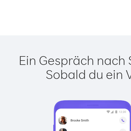
Ein Gespräch nach S
Sobald du ein 