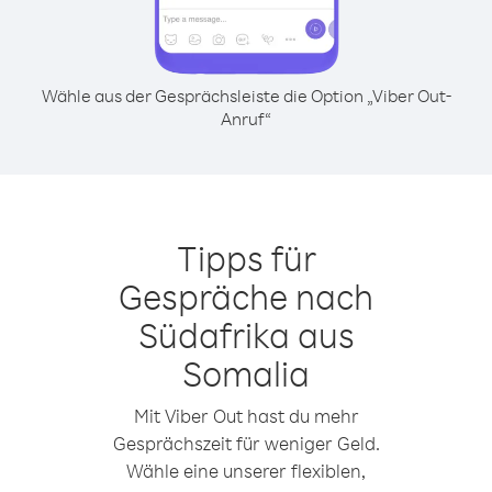
Wähle aus der Gesprächsleiste die Option „Viber Out-
Anruf“
Tipps für
Gespräche nach
Südafrika aus
Somalia
Mit Viber Out hast du mehr
Gesprächszeit für weniger Geld.
Wähle eine unserer flexiblen,