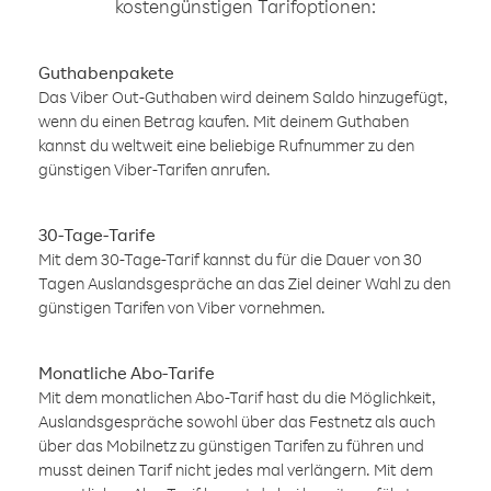
kostengünstigen Tarifoptionen:
Guthabenpakete
Das Viber Out-Guthaben wird deinem Saldo hinzugefügt,
wenn du einen Betrag kaufen. Mit deinem Guthaben
kannst du weltweit eine beliebige Rufnummer zu den
günstigen Viber-Tarifen anrufen.
30-Tage-Tarife
Mit dem 30-Tage-Tarif kannst du für die Dauer von 30
Tagen Auslandsgespräche an das Ziel deiner Wahl zu den
günstigen Tarifen von Viber vornehmen.
Monatliche Abo-Tarife
Mit dem monatlichen Abo-Tarif hast du die Möglichkeit,
Auslandsgespräche sowohl über das Festnetz als auch
über das Mobilnetz zu günstigen Tarifen zu führen und
musst deinen Tarif nicht jedes mal verlängern. Mit dem