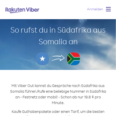
Anmelden
Togg
navig
So rufst du in Südafrika aus
Somalia an
Mit Viber Out kannst du Gespräche nach Südafrika aus
Somalia führen.
Rufe eine beliebige Nummer in Südafrika
an - Festnetz oder mobil! - Schon ab nur 19.8 ¢ pro
Minute.
Kaufe Guthabenpakete oder einen Tarif, um die besten