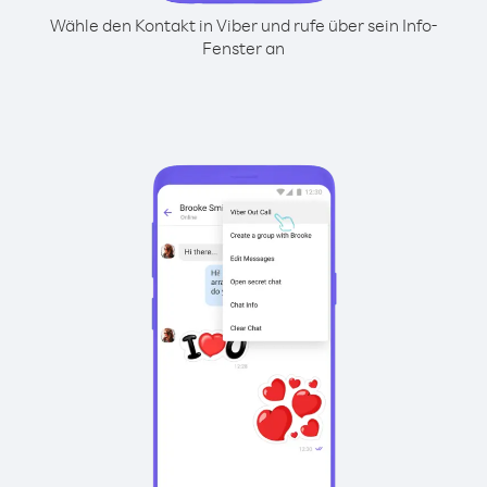
Wähle den Kontakt in Viber und rufe über sein Info-
Fenster an