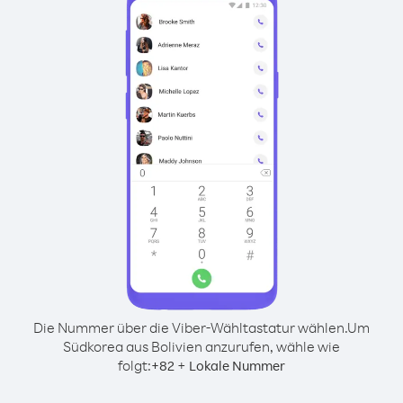
Die Nummer über die Viber-Wähltastatur wählen.
Um
Südkorea aus Bolivien anzurufen, wähle wie
folgt:
+
+
82
Lokale Nummer