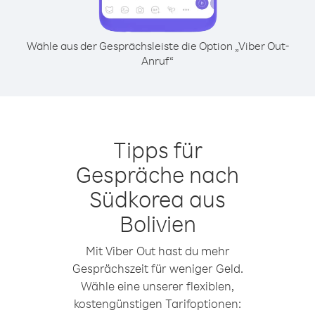
Wähle aus der Gesprächsleiste die Option „Viber Out-
Anruf“
Tipps für
Gespräche nach
Südkorea aus
Bolivien
Mit Viber Out hast du mehr
Gesprächszeit für weniger Geld.
Wähle eine unserer flexiblen,
kostengünstigen Tarifoptionen: