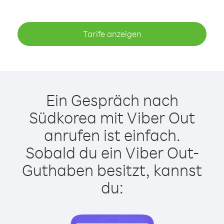
Tarife anzeigen
Ein Gespräch nach
Südkorea mit Viber Out
anrufen ist einfach.
Sobald du ein Viber Out-
Guthaben besitzt, kannst
du: