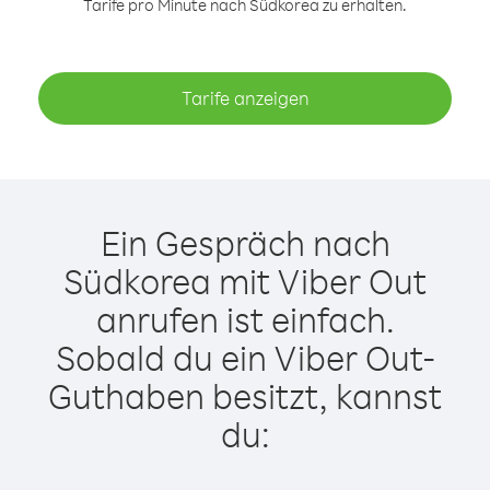
Tarife pro Minute nach Südkorea zu erhalten.
Tarife anzeigen
Ein Gespräch nach
Südkorea mit Viber Out
anrufen ist einfach.
Sobald du ein Viber Out-
Guthaben besitzt, kannst
du: