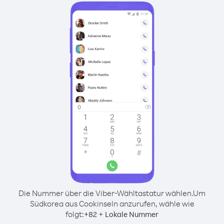
Die Nummer über die Viber-Wähltastatur wählen.
Um
Südkorea aus Cookinseln anzurufen, wähle wie
folgt:
+
+
82
Lokale Nummer