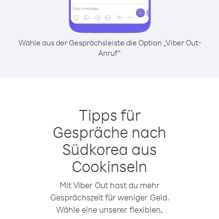
Wähle aus der Gesprächsleiste die Option „Viber Out-
Anruf“
Tipps für
Gespräche nach
Südkorea aus
Cookinseln
Mit Viber Out hast du mehr
Gesprächszeit für weniger Geld.
Wähle eine unserer flexiblen,