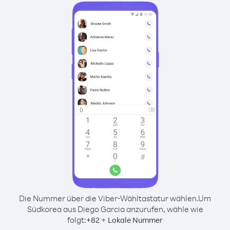
Die Nummer über die Viber-Wähltastatur wählen.
Um
Südkorea aus Diego Garcia anzurufen, wähle wie
folgt:
+
+
82
Lokale Nummer