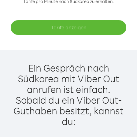
Tarife pro Minute nach Südkorea zu erhalten.
Tarife anzeigen
Ein Gespräch nach
Südkorea mit Viber Out
anrufen ist einfach.
Sobald du ein Viber Out-
Guthaben besitzt, kannst
du: