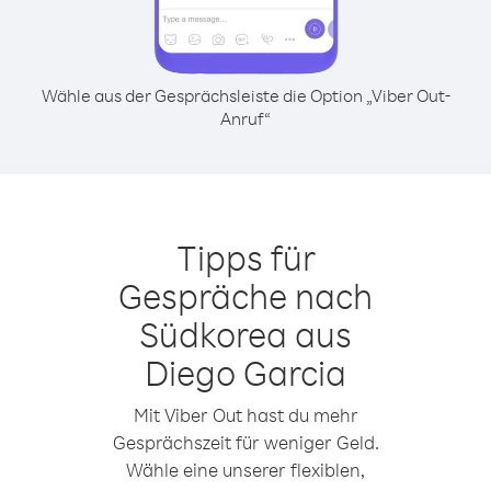
Wähle aus der Gesprächsleiste die Option „Viber Out-
Anruf“
Tipps für
Gespräche nach
Südkorea aus
Diego Garcia
Mit Viber Out hast du mehr
Gesprächszeit für weniger Geld.
Wähle eine unserer flexiblen,