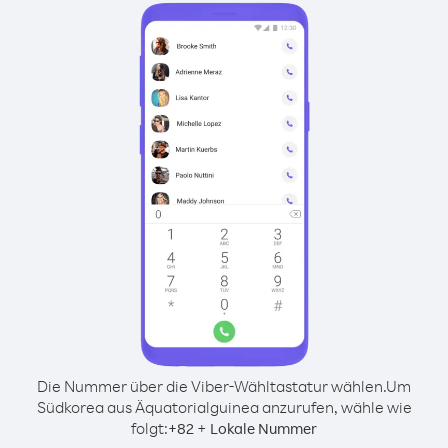
Die Nummer über die Viber-Wähltastatur wählen.
Um
Südkorea aus Äquatorialguinea anzurufen, wähle wie
folgt:
+
+
82
Lokale Nummer