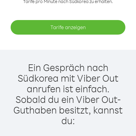
Tarife pro Minute nach Südkorea zu erhalten.
Tarife anzeigen
Ein Gespräch nach
Südkorea mit Viber Out
anrufen ist einfach.
Sobald du ein Viber Out-
Guthaben besitzt, kannst
du: