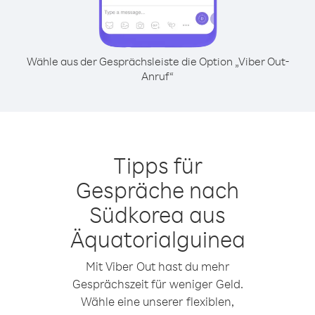
Wähle aus der Gesprächsleiste die Option „Viber Out-
Anruf“
Tipps für
Gespräche nach
Südkorea aus
Äquatorialguinea
Mit Viber Out hast du mehr
Gesprächszeit für weniger Geld.
Wähle eine unserer flexiblen,